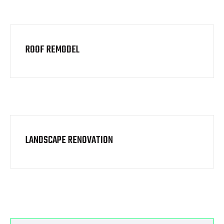
ROOF REMODEL
LANDSCAPE RENOVATION