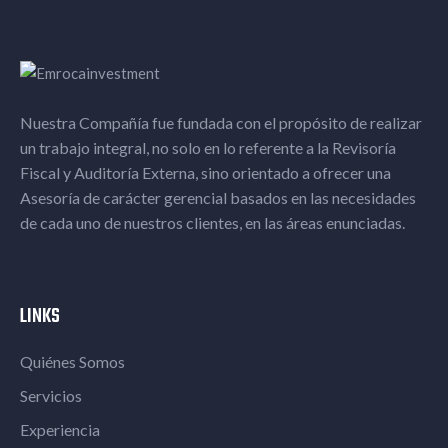
Nuestra Compañía fue fundada con el propósito de realizar
un trabajo integral, no solo en lo referente a la Revisoría
Fiscal y Auditoría Externa, sino orientado a ofrecer una
Asesoría de carácter gerencial basados en las necesidades
de cada uno de nuestros clientes, en las áreas enunciadas.​
LINKS
Quiénes Somos
Servicios
Experiencia