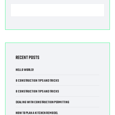
RECENT POSTS
HELLO WORLD!
8 CONSTRUCTION TIPS AND TRICKS
8 CONSTRUCTION TIPS AND TRICKS
DEALING WITH CONSTRUCTION PERMITTING
HOW TO PLAN A KITCHEN REMODEL