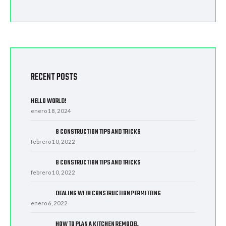
RECENT POSTS
HELLO WORLD!
enero 18, 2024
8 CONSTRUCTION TIPS AND TRICKS
febrero 10, 2022
8 CONSTRUCTION TIPS AND TRICKS
febrero 10, 2022
DEALING WITH CONSTRUCTION PERMITTING
enero 6, 2022
HOW TO PLAN A KITCHEN REMODEL